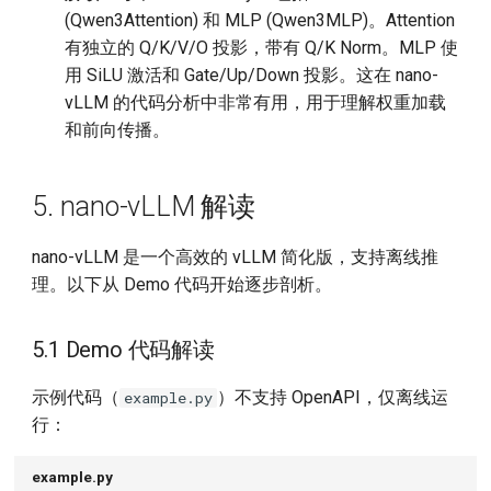
(Qwen3Attention) 和 MLP (Qwen3MLP)。Attention
有独立的 Q/K/V/O 投影，带有 Q/K Norm。MLP 使
用 SiLU 激活和 Gate/Up/Down 投影。这在 nano-
vLLM 的代码分析中非常有用，用于理解权重加载
和前向传播。
5. nano-vLLM 解读
nano-vLLM 是一个高效的 vLLM 简化版，支持离线推
理。以下从 Demo 代码开始逐步剖析。
5.1 Demo 代码解读
示例代码（
）不支持 OpenAPI，仅离线运
example.py
行：
example.py