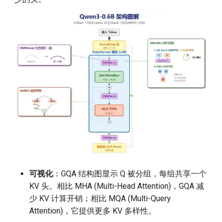
可视化
：GQA 结构图显示 Q 被分组，每组共享一个
KV 头。相比 MHA (Multi-Head Attention)，GQA 减
少 KV 计算开销；相比 MQA (Multi-Query
Attention)，它提供更多 KV 多样性。