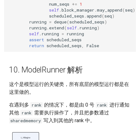
num_seqs
+=
1
self
.
block_manager
.
may_append
(
seq
)
scheduled_seqs
.
append
(
seq
)
running
=
deque
(
scheduled_seqs
)
running
.
extend
(
self
.
running
)
self
.
running
=
running
assert
scheduled_seqs
return
scheduled_seqs
,
False
10. ModelRunner 解析
这个是模型运行的关键类，所有底层的模型运行都是在
这里做的。
在遇到多
的情况下，都是由 0 号
进行通知
rank
rank
其他
需要执行操作了，并且把参数通过
rank
写入到其他的 rank 中。
sharedmemory