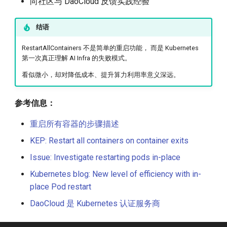
向社区与 DaoCloud 反馈实践经验
结语
RestartAllContainers 不是简单的重启功能， 而是 Kubernetes
第一次真正理解 AI Infra 的失败模式。
看似微小，却对降低成本、提升算力利用率意义深远。
参考信息：
重启所有容器的步骤描述
KEP: Restart all containers on container exits
Issue: Investigate restarting pods in-place
Kubernetes blog: New level of efficiency with in-
place Pod restart
DaoCloud 是 Kubernetes 认证服务商