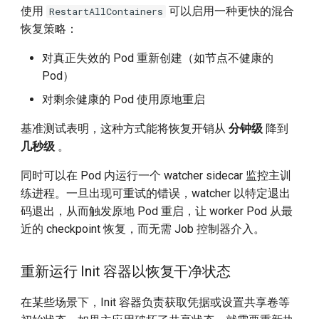
使用
可以启用一种更快的混合
RestartAllContainers
恢复策略：
对真正失效的 Pod 重新创建（如节点不健康的
Pod）
对剩余健康的 Pod 使用原地重启
基准测试表明，这种方式能将恢复开销从
分钟级
降到
几秒级
。
同时可以在 Pod 内运行一个 watcher sidecar 监控主训
练进程。一旦出现可重试的错误，watcher 以特定退出
码退出，从而触发原地 Pod 重启，让 worker Pod 从最
近的 checkpoint 恢复，而无需 Job 控制器介入。
重新运行 Init 容器以恢复干净状态
在某些场景下，Init 容器负责获取凭据或设置共享卷等