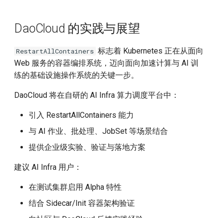
DaoCloud 的实践与展望
标志着 Kubernetes 正在从面向
RestartAllContainers
Web 服务的容器编排系统，迈向面向加速计算与 AI 训
练的基础设施操作系统的关键一步。
DaoCloud 将在自研的 AI Infra 算力调度平台中：
引入 RestartAllContainers 能力
与 AI 作业、批处理、JobSet 等场景结合
提供企业级实验、验证与落地方案
建议 AI Infra 用户：
在测试集群启用 Alpha 特性
结合 Sidecar/Init 容器架构验证