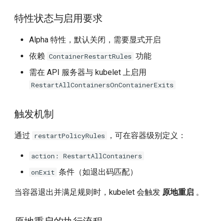
特性状态与启用要求
Alpha 特性，默认关闭，需要显式开启
依赖
功能
ContainerRestartRules
需在 API 服务器与 kubelet 上启用
RestartAllContainersOnContainerExits
触发机制
通过
，可在容器级别定义：
restartPolicyRules
action: RestartAllContainers
条件（如退出码匹配）
onExit
当容器退出并满足规则时，kubelet 会触发
原地重启
。