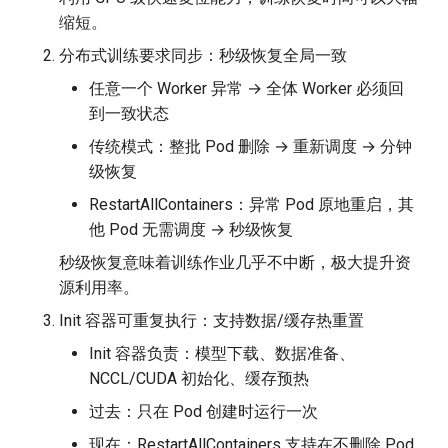
缩短。
分布式训练要求同步：秒级恢复全局一致
任意一个 Worker 异常 → 全体 Worker 必须回
到一致状态
传统模式：整批 Pod 删除 → 重新调度 → 分钟
级恢复
RestartAllContainers：异常 Pod 原地重启，其
他 Pod 无需调度 → 秒级恢复
秒级恢复意味着训练作业几乎不中断，极大提升资
源利用率。
Init 容器可重复执行：支持数据/缓存热重置
Init 容器负责：模型下载、数据准备、
NCCL/CUDA 初始化、缓存预热
过去：只在 Pod 创建时运行一次
现在：RestartAllContainers 支持在不删除 Pod