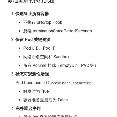
原地重启的执行流程
快速终止所有容器
不执行 preStop Hook
忽略 terminationGracePeriodSeconds
保留 Pod 关键资源
Pod UID、Pod IP
网络命名空间和 Sandbox
所有 Volume 挂载（emptyDir、PVC 等）
状态可观测性增强
Pod Condition
AllContainersRestarting
触发时为 True
容器准备重启后为 False
完整重启序列