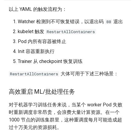
以上 YAML 的触发流程为：
Watcher 检测到不可恢复错误，以退出码
退出
88
kubelet 触发
RestartAllContainers
Pod 内所有容器被终止
Init 容器重新执行
Trainer 从 checkpoint 恢复训练
大体可用于下述三种场景：
RestartAllContainers
高效重启 ML/批处理任务
对于机器学习训练任务来说，当某个 worker Pod 失败
时重新调度非常昂贵，会浪费大量计算资源。在一个
1000 节点的训练集群里，这种重调度每月可能造成超
过十万美元的资源损耗。